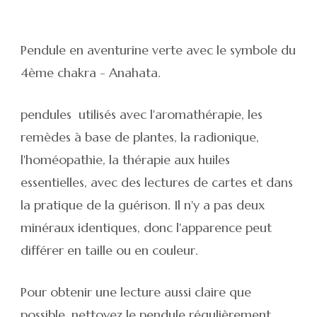
Pendule en aventurine verte avec le symbole du
4ème chakra - Anahata.
pendules utilisés avec l'aromathérapie, les
remèdes à base de plantes, la radionique,
l'homéopathie, la thérapie aux huiles
essentielles, avec des lectures de cartes et dans
la pratique de la guérison. Il n'y a pas deux
minéraux identiques, donc l'apparence peut
différer en taille ou en couleur.
Pour obtenir une lecture aussi claire que
possible, nettoyez le pendule régulièrement.