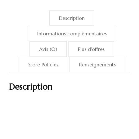
Description
Informations complémentaires
Avis (0)
Plus d'offres
Store Policies
Renseignements
Description