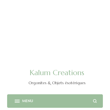
Kalum Creations
Orgonites & Objets ésotériques