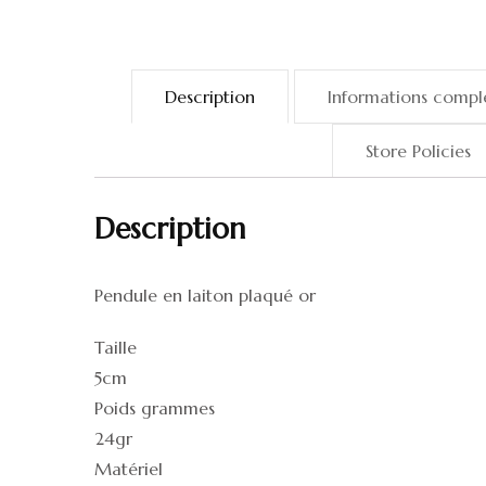
Description
Informations compl
Store Policies
Description
Pendule en laiton plaqué or
Taille
5cm
Poids grammes
24gr
Matériel