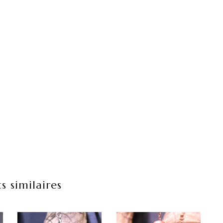
s similaires