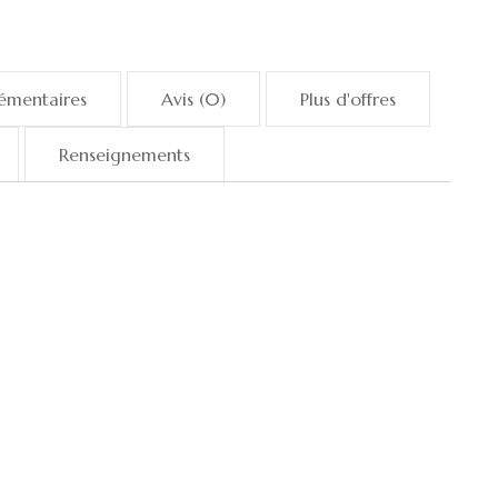
émentaires
Avis (0)
Plus d'offres
Renseignements