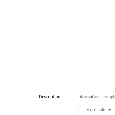
Description
Informations compl
Store Policies