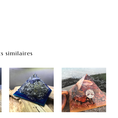
s similaires