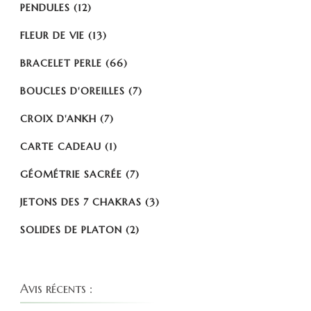
PENDULES
(12)
FLEUR DE VIE
(13)
BRACELET PERLE
(66)
BOUCLES D'OREILLES
(7)
CROIX D'ANKH
(7)
CARTE CADEAU
(1)
GÉOMÉTRIE SACRÉE
(7)
JETONS DES 7 CHAKRAS
(3)
SOLIDES DE PLATON
(2)
Avis récents :