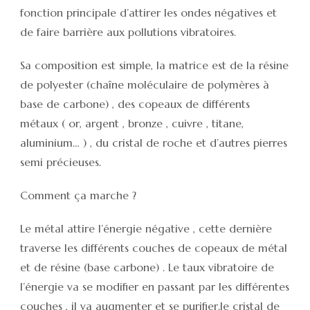
fonction principale d’attirer les ondes négatives et
de faire barrière aux pollutions vibratoires.
Sa composition est simple, la matrice est de la résine
de polyester (chaîne moléculaire de polymères à
base de carbone) , des copeaux de différents
métaux ( or, argent , bronze , cuivre , titane,
aluminium… ) , du cristal de roche et d’autres pierres
semi précieuses.
Comment ça marche ?
Le métal attire l’énergie négative , cette dernière
traverse les différents couches de copeaux de métal
et de résine (base carbone) . Le taux vibratoire de
l’énergie va se modifier en passant par les différentes
couches , il va augmenter et se purifier.le cristal de