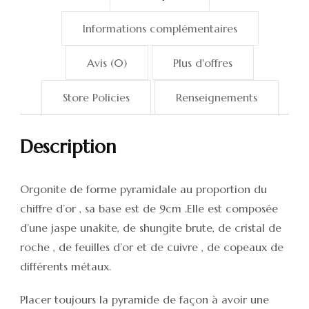
Informations complémentaires
Avis (0)
Plus d'offres
Store Policies
Renseignements
Description
Orgonite de forme pyramidale au proportion du
chiffre d’or , sa base est de 9cm .Elle est composée
d’une jaspe unakite, de shungite brute, de cristal de
roche , de feuilles d’or et de cuivre , de copeaux de
différents métaux.
Placer toujours la pyramide de façon à avoir une