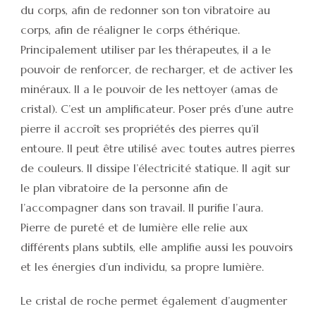
du corps, afin de redonner son ton vibratoire au
corps, afin de réaligner le corps éthérique.
Principalement utiliser par les thérapeutes, il a le
pouvoir de renforcer, de recharger, et de activer les
minéraux. Il a le pouvoir de les nettoyer (amas de
cristal). C’est un amplificateur. Poser prés d’une autre
pierre il accroît ses propriétés des pierres qu’il
entoure. Il peut être utilisé avec toutes autres pierres
de couleurs. Il dissipe l’électricité statique. Il agit sur
le plan vibratoire de la personne afin de
l’accompagner dans son travail. Il purifie l’aura.
Pierre de pureté et de lumière elle relie aux
différents plans subtils, elle amplifie aussi les pouvoirs
et les énergies d’un individu, sa propre lumière.
Le cristal de roche permet également d’augmenter