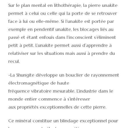
Sur le plan mental en lithothérapie, la pierre unakite
permet à celui ou celle qui la porte de se retrouver
face à lui ou elle-même. Si l’unakite est portée par
exemple en pendentif unakite, les blocages liés au
passé et étant enfouis dans l’inconscient s’éliminent
petit à petit. L’unakite permet aussi d’apprendre à
relativiser sur les situations mais aussi à prendre du
recul.
-La Shungite développe un bouclier de rayonnement
électromagnétique de haute
fréquence vibratoire mesurable. L’industrie dans le
monde entier commence à s’intéresser
aux propriétés exceptionnelles de cette pierre.
Ce minéral constitue un blindage exceptionnel pour