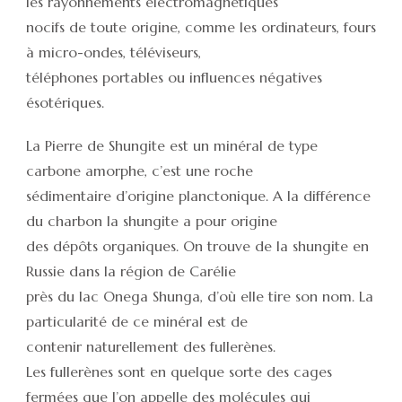
les rayonnements électromagnétiques
nocifs de toute origine, comme les ordinateurs, fours
à micro-ondes, téléviseurs,
téléphones portables ou influences négatives
ésotériques.
La Pierre de Shungite est un minéral de type
carbone amorphe, c’est une roche
sédimentaire d’origine planctonique. A la différence
du charbon la shungite a pour origine
des dépôts organiques. On trouve de la shungite en
Russie dans la région de Carélie
près du lac Onega Shunga, d’où elle tire son nom. La
particularité de ce minéral est de
contenir naturellement des fullerènes.
Les fullerènes sont en quelque sorte des cages
fermées que l’on appelle des molécules qui