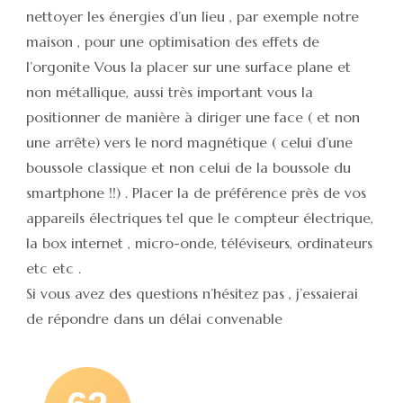
nettoyer les énergies d’un lieu , par exemple notre
maison , pour une optimisation des effets de
l’orgonite Vous la placer sur une surface plane et
non métallique, aussi très important vous la
positionner de manière à diriger une face ( et non
une arrête) vers le nord magnétique ( celui d’une
boussole classique et non celui de la boussole du
smartphone !!) . Placer la de préférence près de vos
appareils électriques tel que le compteur électrique,
la box internet , micro-onde, téléviseurs, ordinateurs
etc etc .
Si vous avez des questions n’hésitez pas , j’essaierai
de répondre dans un délai convenable