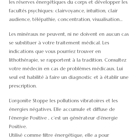
les réserves énergétiques du corps et développer les
facultés psychiques: clairvoyance, intuition, clair
audience, télépathie, concentration, visualisation…
Les minéraux ne peuvent, ni ne doivent en aucun cas
se substituer à votre traitement médical. Les
indications que vous pourriez trouver en
lithothérapie, se rapportent à la tradition. Consultez
votre médecin en cas de problèmes médicaux. Lui
seul est habilité à faire un diagnostic et à établir une
prescription.
L’orgonite Stoppe les pollutions vibratoires et les
énergies négatives. Elle accumule et diffuse de
l’énergie Positive , c’est un générateur d’énergie
Positive.
Utilisé comme filtre énergétique, elle a pour