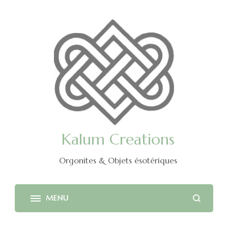
Kalum Creations
Orgonites & Objets ésotériques