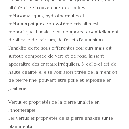
altérés et se trouve dans des roches
métasomatiques, hydrothermales et
métamorphiques. Son système cristallin est
monoclique. L’unakite est composée essentiellement
de silicate de calcium, de fer et d’aluminium.
L’unakite existe sous différentes couleurs mais est
surtout composée de vert et de rose, laissant
apparaître des cristaux irréguliers. Si celle-ci est de
haute qualité, elle se voit alors titrée de la mention
de pierre fine, pouvant être polie et exploitée en
joaillerie.
Vertus et propriétés de la pierre unakite en
lithothérapie
Les vertus et propriétés de la pierre unakite sur le
plan mental