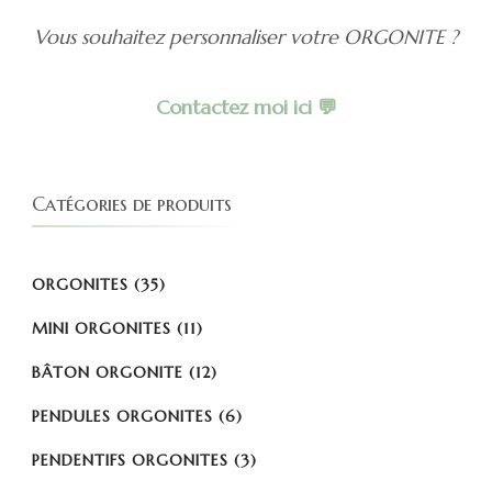
Vous souhaitez personnaliser votre ORGONITE ?
Contactez moi ici 💬
Catégories de produits
ORGONITES
(35)
MINI ORGONITES
(11)
BÂTON ORGONITE
(12)
PENDULES ORGONITES
(6)
PENDENTIFS ORGONITES
(3)