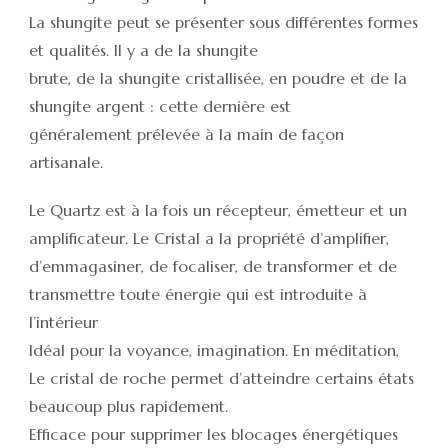
La shungite peut se présenter sous différentes formes
et qualités. Il y a de la shungite
brute, de la shungite cristallisée, en poudre et de la
shungite argent : cette dernière est
généralement prélevée à la main de façon
artisanale.
Le Quartz est à la fois un récepteur, émetteur et un
amplificateur. Le Cristal a la propriété d’amplifier,
d’emmagasiner, de focaliser, de transformer et de
transmettre toute énergie qui est introduite à
l’intérieur
Idéal pour la voyance, imagination. En méditation,
Le cristal de roche permet d’atteindre certains états
beaucoup plus rapidement.
Efficace pour supprimer les blocages énergétiques