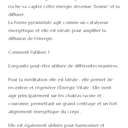
roche va capter cette énergie devenue “bonne” et la
diffuser.
La forme pyramidale agit comme un catalyseur
énergétique et elle est idéale pour amplifier la
diffusion de l’énergie.
Comment l’utiliser ?
L’orgonite peut-être utilisée de différentes manières:
Pour la méditation elle est idéale , elle permet de
recentrer et régénérer l’Énergie Vitale . Elle vient
agir principalement sur les chakras racine et
couronne, permettant un grand centrage et un fort
alignement énergétique du corps .
Elle est également utilisée pour harmoniser et