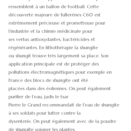
ressemblent à un ballon de football. Cette
découverte majeure de fullerènes C60 est
extrêmement précieuse et prometteuse pour
l’industrie et la chimie médicinale pour
ses vertus antioxydantes, bactéricides et
régénérantes. En lithothérapie la shungite
ou shungit trouve très largement sa place. Son
application principale est de protéger des
pollutions électromagnétiques pour exemple en
France des blocs de shungite ont été
placées dans des éoliennes. On peut également
purifier de l’eau, jadis le tsar
Pierre le Grand recommandait de l’eau de shungite
à ses soldats pour lutter contre la
dysenterie. On peut également avec de la poudre
de shungite soigner les plantes.