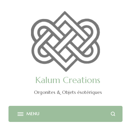
Kalum Creations
Orgonites & Objets ésotériques