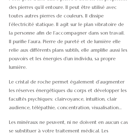
des pierres qu’il entoure. Il peut être utilisé avec
toutes autres pierres de couleurs. Il dissipe
l’électricité statique. Il agit sur le plan vibratoire de
la personne afin de l’accompagner dans son travail.
Il purifie l’aura. Pierre de pureté et de lumière elle
relie aux différents plans subtils, elle amplifie aussi les
pouvoirs et les énergies d’un individu, sa propre
lumière.
Le cristal de roche permet également d’augmenter
les réserves énergétiques du corps et développer les
facultés psychiques: clairvoyance, intuition, clair
audience, télépathie, concentration, visualisation…
Les minéraux ne peuvent, ni ne doivent en aucun cas
se substituer à votre traitement médical. Les