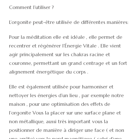
Comment l’utiliser ?
L’orgonite peut-être utilisée de différentes manières:
Pour la méditation elle est idéale , elle permet de
recentrer et régénérer l’Énergie Vitale . Elle vient
agir principalement sur les chakras racine et
couronne, permettant un grand centrage et un fort
alignement énergétique du corps .
Elle est également utilisée pour harmoniser et
nettoyer les énergies d’un lieu , par exemple notre
maison , pour une optimisation des effets de
l’orgonite Vous la placer sur une surface plane et
non métallique, aussi très important vous la
positionner de manière à diriger une face ( et non
une arrête) vers le nord magnétique ( celui d’une