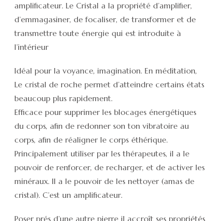
amplificateur. Le Cristal a la propriété d’amplifier,
d’emmagasiner, de focaliser, de transformer et de
transmettre toute énergie qui est introduite à
l’intérieur
Idéal pour la voyance, imagination. En méditation,
Le cristal de roche permet d’atteindre certains états
beaucoup plus rapidement.
Efficace pour supprimer les blocages énergétiques
du corps, afin de redonner son ton vibratoire au
corps, afin de réaligner le corps éthérique.
Principalement utiliser par les thérapeutes, il a le
pouvoir de renforcer, de recharger, et de activer les
minéraux. Il a le pouvoir de les nettoyer (amas de
cristal). C’est un amplificateur.
Poser prés d’une autre pierre il accroît ses propriétés