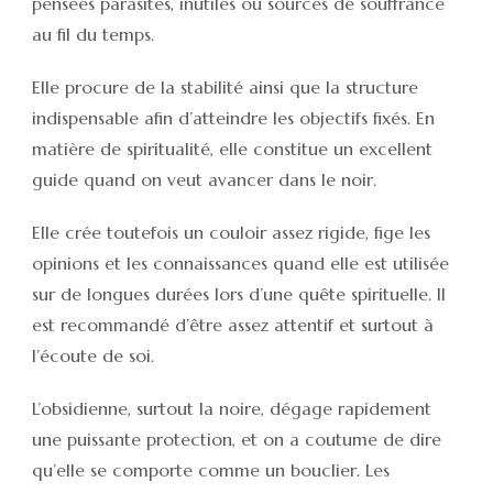
pensées parasites, inutiles ou sources de souffrance
au fil du temps.
Elle procure de la stabilité ainsi que la structure
indispensable afin d’atteindre les objectifs fixés. En
matière de spiritualité, elle constitue un excellent
guide quand on veut avancer dans le noir.
Elle crée toutefois un couloir assez rigide, fige les
opinions et les connaissances quand elle est utilisée
sur de longues durées lors d’une quête spirituelle. Il
est recommandé d’être assez attentif et surtout à
l’écoute de soi.
L’obsidienne, surtout la noire, dégage rapidement
une puissante protection, et on a coutume de dire
qu’elle se comporte comme un bouclier. Les