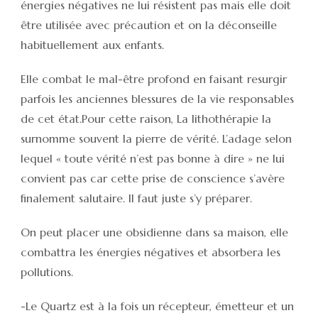
énergies négatives ne lui résistent pas mais elle doit
être utilisée avec précaution et on la déconseille
habituellement aux enfants.
Elle combat le mal-être profond en faisant resurgir
parfois les anciennes blessures de la vie responsables
de cet état.Pour cette raison, La lithothérapie la
surnomme souvent la pierre de vérité. L’adage selon
lequel « toute vérité n’est pas bonne à dire » ne lui
convient pas car cette prise de conscience s’avère
finalement salutaire. Il faut juste s’y préparer.
On peut placer une obsidienne dans sa maison, elle
combattra les énergies négatives et absorbera les
pollutions.
-Le Quartz est à la fois un récepteur, émetteur et un