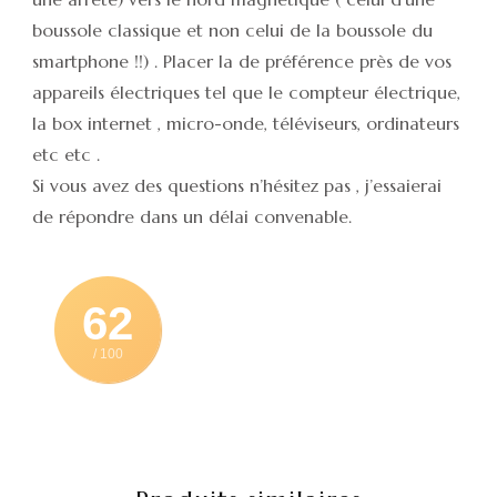
boussole classique et non celui de la boussole du
smartphone !!) . Placer la de préférence près de vos
appareils électriques tel que le compteur électrique,
la box internet , micro-onde, téléviseurs, ordinateurs
etc etc .
Si vous avez des questions n’hésitez pas , j’essaierai
de répondre dans un délai convenable.
62
/ 100