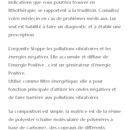
indications que vous pourriez trouver en
lithothérapie, se rapportent à la tradition. Consultez
votre médecin en cas de problèmes médicaux. Lui
seul est habilité à faire un diagnostic et à établir une
prescription.
L’orgonite Stoppe les pollutions vibratoires et les
énergies négatives. Elle accumule et diffuse de
l’énergie Positive , c’est un générateur d’énergie
Positive.
Utilisé comme filtre énergétique, elle a pour
fonction principale d’attirer les ondes négatives et
de faire barrière aux pollutions vibratoires.
Sa composition est simple, la matrice est de la résine
de polyester (chaîne moléculaire de polymères à
base de carbone) , des copeaux de différents