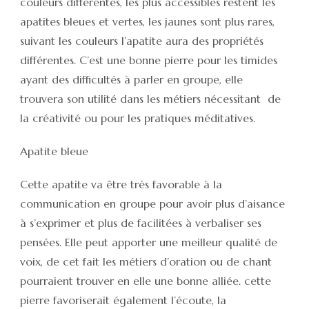
couleurs différentes, les plus accessibles restent les
apatites bleues et vertes, les jaunes sont plus rares,
suivant les couleurs l’apatite aura des propriétés
différentes. C’est une bonne pierre pour les timides
ayant des difficultés à parler en groupe, elle
trouvera son utilité dans les métiers nécessitant de
la créativité ou pour les pratiques méditatives.
Apatite bleue
Cette apatite va être très favorable à la
communication en groupe pour avoir plus d’aisance
à s’exprimer et plus de facilitées à verbaliser ses
pensées. Elle peut apporter une meilleur qualité de
voix, de cet fait les métiers d’oration ou de chant
pourraient trouver en elle une bonne alliée. cette
pierre favoriserait également l’écoute, la