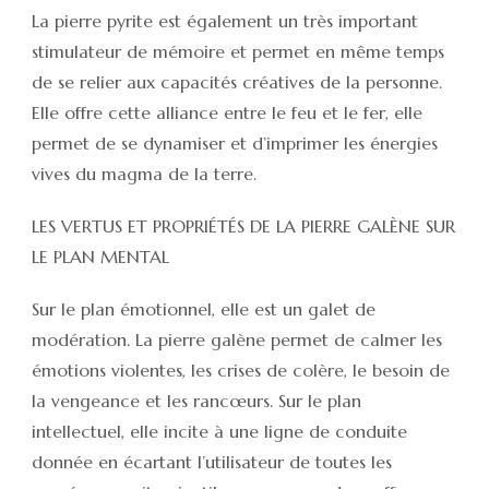
La pierre pyrite est également un très important
stimulateur de mémoire et permet en même temps
de se relier aux capacités créatives de la personne.
Elle offre cette alliance entre le feu et le fer, elle
permet de se dynamiser et d’imprimer les énergies
vives du magma de la terre.
LES VERTUS ET PROPRIÉTÉS DE LA PIERRE GALÈNE SUR
LE PLAN MENTAL
Sur le plan émotionnel, elle est un galet de
modération. La pierre galène permet de calmer les
émotions violentes, les crises de colère, le besoin de
la vengeance et les rancœurs. Sur le plan
intellectuel, elle incite à une ligne de conduite
donnée en écartant l’utilisateur de toutes les