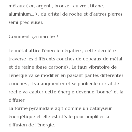
métaux ( or, argent , bronze , cuivre , titane,
aluminium… ) , du cristal de roche et d’autres pierres
semi précieuses.
Comment ça marche ?
Le métal attire l’énergie négative , cette dernière
traverse les différents couches de copeaux de métal
et de résine (base carbone) . Le taux vibratoire de
l’énergie va se modifier en passant par les différentes
couches , il va augmenter et se purifier.le cristal de
roche va capter cette énergie devenue “bonne” et la
diffuser.
La forme pyramidale agit comme un catalyseur
énergétique et elle est idéale pour amplifier la
diffusion de l’énergie.