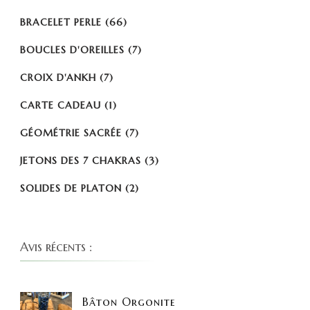
BRACELET PERLE
(66)
BOUCLES D'OREILLES
(7)
CROIX D'ANKH
(7)
CARTE CADEAU
(1)
GÉOMÉTRIE SACRÉE
(7)
JETONS DES 7 CHAKRAS
(3)
SOLIDES DE PLATON
(2)
Avis récents :
Bâton Orgonite