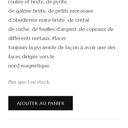
roulée et brute, de pyrite,
de galène brute, de petits morceaux
d’obsidienne noire brute de cristal
de roche, de feuilles d’argent ,de copeaux de
différents métaux. Placer
toujours la pyramide de façon à avoir une des
faces dirigée vers le
nord magnétique.
Plus que 1 en stock
AJOUTER AU PANIER