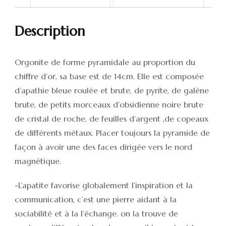
Description
Orgonite de forme pyramidale au proportion du
chiffre d’or, sa base est de 14cm. Elle est composée
d’apathie bleue roulée et brute, de pyrite, de galène
brute, de petits morceaux d’obsidienne noire brute
de cristal de roche, de feuilles d’argent ,de copeaux
de différents métaux. Placer toujours la pyramide de
façon à avoir une des faces dirigée vers le nord
magnétique.
-L’apatite favorise globalement l’inspiration et la
communication, c’est une pierre aidant à la
sociabilité et à la l’échange. on la trouve de