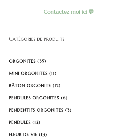
Contactez moi ici 💬
Catégories de produits
ORGONITES
(35)
MINI ORGONITES
(11)
BÂTON ORGONITE
(12)
PENDULES ORGONITES
(6)
PENDENTIFS ORGONITES
(3)
PENDULES
(12)
FLEUR DE VIE
(13)