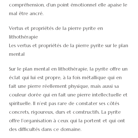
compréhension, d’un point émotionnel elle apaise le
mal être ancré.
Vertus et propriétés de la pierre pyrite en
lithothérapie
Les vertus et propriétés de la pierre pyrite sur le plan
mental
Sur le plan mental en lithothérapie, la pyrite offre un
éclat qui lui est propre, à la fois métallique qui en
fait une pierre réellement physique, mais aussi sa
couleur dorée qui en fait une pierre intellectuelle et
spirituelle. Il n’est pas rare de constater ses côtés
concrets, rigoureux, durs et constructifs. La pyrite
offre l’organisation à ceux qui la portent et qui ont
des difficultés dans ce domaine.