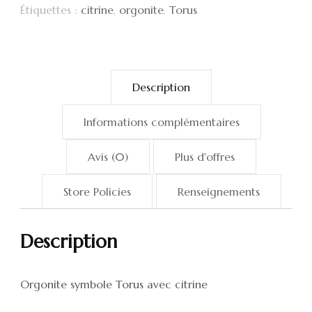
Étiquettes :
citrine
,
orgonite
,
Torus
Description
Informations complémentaires
Avis (0)
Plus d'offres
Store Policies
Renseignements
Description
Orgonite symbole Torus avec citrine