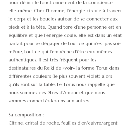
pour définir le fonctionnement de la conscience
elle-même. Chez l’homme, l’énergie circule à travers
le corps et les boucles autour de se connecter aux
pieds et à la tête. Quand tore d’une personne est en
équilibre et que l’énergie coule, elle est dans un état
parfait pour se dégager de tout ce qui n’est pas soi-
même, tout ce qui l’empêche d’être eux-mêmes
authentiques. Il est très fréquent pour les
destinataires du Reiki de «voir» la forme Torus dans
différentes couleurs (le plus souvent violet) alors
qu’ils sont sur la table. Le Torus nous rappelle que
nous sommes des êtres d’Amour et que nous
sommes connectés les uns aux autres.
Sa composition :
Citrine, cristal de roche, feuilles d’or/cuivre/argent