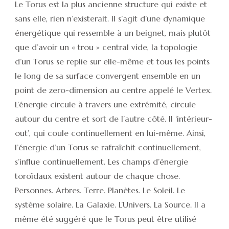
Le Torus est la plus ancienne structure qui existe et
sans elle, rien n’existerait. Il s’agit d’une dynamique
énergétique qui ressemble à un beignet, mais plutôt
que d’avoir un « trou » central vide, la topologie
d’un Torus se replie sur elle-même et tous les points
le long de sa surface convergent ensemble en un
point de zero-dimension au centre appelé le Vertex.
L’énergie circule à travers une extrémité, circule
autour du centre et sort de l’autre côté. Il ‘intérieur-
out’, qui coule continuellement en lui-même. Ainsi,
l’énergie d’un Torus se rafraîchit continuellement,
s’influe continuellement. Les champs d’énergie
toroïdaux existent autour de chaque chose.
Personnes. Arbres. Terre. Planètes. Le Soleil. Le
système solaire. La Galaxie. L’Univers. La Source. Il a
même été suggéré que le Torus peut être utilisé