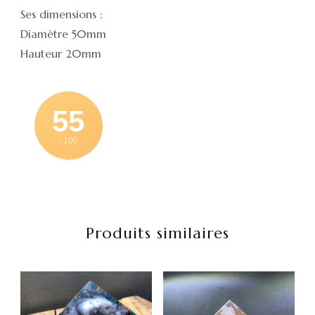
Ses dimensions :
Diamètre 50mm
Hauteur 20mm
55
/ 100
Produits similaires