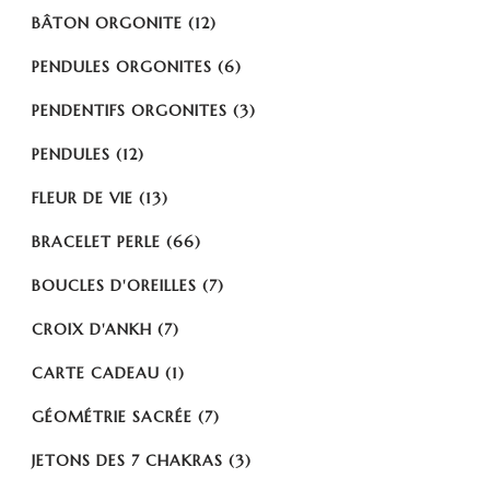
BÂTON ORGONITE
(12)
PENDULES ORGONITES
(6)
PENDENTIFS ORGONITES
(3)
PENDULES
(12)
FLEUR DE VIE
(13)
BRACELET PERLE
(66)
BOUCLES D'OREILLES
(7)
CROIX D'ANKH
(7)
CARTE CADEAU
(1)
GÉOMÉTRIE SACRÉE
(7)
JETONS DES 7 CHAKRAS
(3)