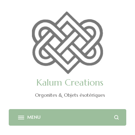
Kalum Creations
Orgonites & Objets ésotériques