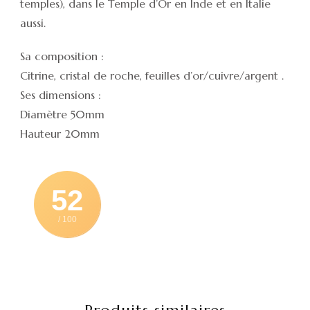
temples), dans le Temple d’Or en Inde et en Italie
aussi.
Sa composition :
Citrine, cristal de roche, feuilles d’or/cuivre/argent .
Ses dimensions :
Diamètre 50mm
Hauteur 20mm
52
/ 100