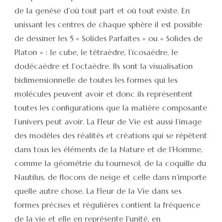
de la genèse d’où tout part et où tout existe. En
unissant les centres de chaque sphère il est possible
de dessiner les 5 « Solides Parfaites » ou « Solides de
Platon » : le cube, le tétraèdre, l’icosaèdre, le
dodécaèdre et l’octaèdre. Ils sont la visualisation
bidimensionnelle de toutes les formes qui les
molécules peuvent avoir et donc ils représentent
toutes les configurations que la matière composante
l’univers peut avoir. La Fleur de Vie est aussi l’image
des modèles des réalités et créations qui se répètent
dans tous les éléments de la Nature et de l’Homme,
comme la géométrie du tournesol, de la coquille du
Nautilus, de flocons de neige et celle dans n’importe
quelle autre chose. La Fleur de la Vie dans ses
formes précises et régulières contient la fréquence
de la vie et elle en représente l’unité, en