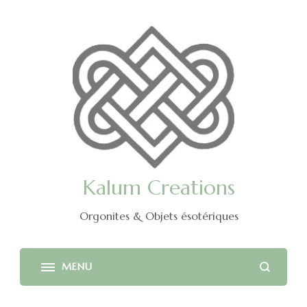
Kalum Creations
Orgonites & Objets ésotériques