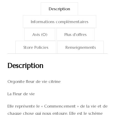
Description
Informations complémentaires
Avis (0)
Plus d'offres
Store Policies
Renseignements
Description
Orgonite fleur de vie citrine
La Fleur de vie
Elle représente le « Commencement » de la vie et de
chaque chose qui nous entoure. Elle est le schème