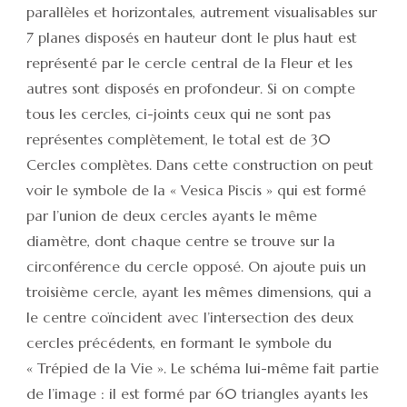
parallèles et horizontales, autrement visualisables sur
7 planes disposés en hauteur dont le plus haut est
représenté par le cercle central de la Fleur et les
autres sont disposés en profondeur. Si on compte
tous les cercles, ci-joints ceux qui ne sont pas
représentes complètement, le total est de 30
Cercles complètes. Dans cette construction on peut
voir le symbole de la « Vesica Piscis » qui est formé
par l’union de deux cercles ayants le même
diamètre, dont chaque centre se trouve sur la
circonférence du cercle opposé. On ajoute puis un
troisième cercle, ayant les mêmes dimensions, qui a
le centre coïncident avec l’intersection des deux
cercles précédents, en formant le symbole du
« Trépied de la Vie ». Le schéma lui-même fait partie
de l’image : il est formé par 60 triangles ayants les