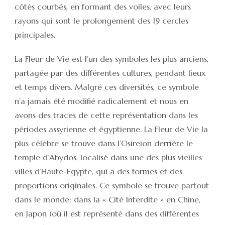
côtés courbés, en formant des voiles, avec leurs
rayons qui sont le prolongement des 19 cercles
principales.
La Fleur de Vie est l’un des symboles les plus anciens,
partagée par des différentes cultures, pendant lieux
et temps divers. Malgré ces diversités, ce symbole
n’a jamais été modifié radicalement et nous en
avons des traces de cette représentation dans les
périodes assyrienne et égyptienne. La Fleur de Vie la
plus célèbre se trouve dans l’Osireion derrière le
temple d’Abydos, localisé dans une des plus vieilles
villes d’Haute-Egypte, qui a des formes et des
proportions originales. Ce symbole se trouve partout
dans le monde: dans la « Cité Interdite » en Chine,
en Japon (où il est représenté dans des différentes