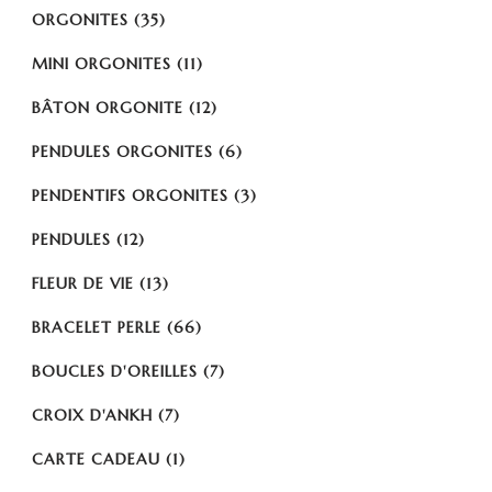
ORGONITES
(35)
MINI ORGONITES
(11)
BÂTON ORGONITE
(12)
PENDULES ORGONITES
(6)
PENDENTIFS ORGONITES
(3)
PENDULES
(12)
FLEUR DE VIE
(13)
BRACELET PERLE
(66)
BOUCLES D'OREILLES
(7)
CROIX D'ANKH
(7)
CARTE CADEAU
(1)