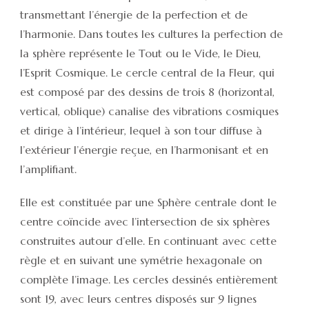
transmettant l’énergie de la perfection et de
l’harmonie. Dans toutes les cultures la perfection de
la sphère représente le Tout ou le Vide, le Dieu,
l’Esprit Cosmique. Le cercle central de la Fleur, qui
est composé par des dessins de trois 8 (horizontal,
vertical, oblique) canalise des vibrations cosmiques
et dirige à l’intérieur, lequel à son tour diffuse à
l’extérieur l’énergie reçue, en l’harmonisant et en
l’amplifiant.
Elle est constituée par une Sphère centrale dont le
centre coïncide avec l’intersection de six sphères
construites autour d’elle. En continuant avec cette
règle et en suivant une symétrie hexagonale on
complète l’image. Les cercles dessinés entièrement
sont 19, avec leurs centres disposés sur 9 lignes