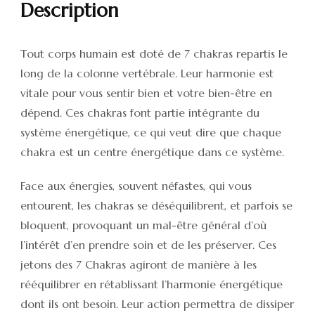
Description
Tout corps humain est doté de 7 chakras repartis le
long de la colonne vertébrale. Leur harmonie est
vitale pour vous sentir bien et votre bien-être en
dépend. Ces chakras font partie intégrante du
système énergétique, ce qui veut dire que chaque
chakra est un centre énergétique dans ce système.
Face aux énergies, souvent néfastes, qui vous
entourent, les chakras se déséquilibrent, et parfois se
bloquent, provoquant un mal-être général d’où
l’intérêt d’en prendre soin et de les préserver. Ces
jetons des 7 Chakras agiront de manière à les
rééquilibrer en rétablissant l’harmonie énergétique
dont ils ont besoin. Leur action permettra de dissiper