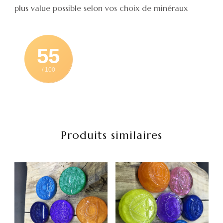
plus value possible selon vos choix de minéraux
55
/ 100
Produits similaires