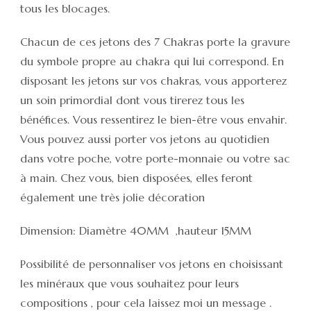
tous les blocages.
Chacun de ces jetons des 7 Chakras porte la gravure
du symbole propre au chakra qui lui correspond. En
disposant les jetons sur vos chakras, vous apporterez
un soin primordial dont vous tirerez tous les
bénéfices. Vous ressentirez le bien-être vous envahir.
Vous pouvez aussi porter vos jetons au quotidien
dans votre poche, votre porte-monnaie ou votre sac
à main. Chez vous, bien disposées, elles feront
également une très jolie décoration
Dimension: Diamètre 40MM ,hauteur 15MM
Possibilité de personnaliser vos jetons en choisissant
les minéraux que vous souhaitez pour leurs
compositions , pour cela laissez moi un message .