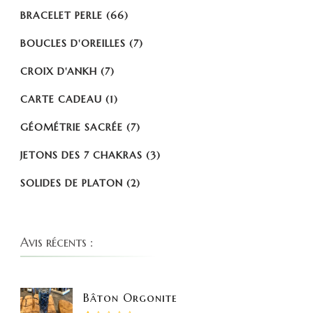
BRACELET PERLE
(66)
BOUCLES D'OREILLES
(7)
CROIX D'ANKH
(7)
CARTE CADEAU
(1)
GÉOMÉTRIE SACRÉE
(7)
JETONS DES 7 CHAKRAS
(3)
SOLIDES DE PLATON
(2)
Avis récents :
Bâton Orgonite