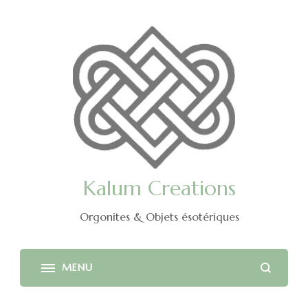
Kalum Creations
Orgonites & Objets ésotériques