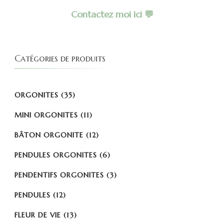
Contactez moi ici 💬
Catégories de produits
ORGONITES
(35)
MINI ORGONITES
(11)
BÂTON ORGONITE
(12)
PENDULES ORGONITES
(6)
PENDENTIFS ORGONITES
(3)
PENDULES
(12)
FLEUR DE VIE
(13)