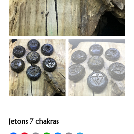
Jetons 7 chakras