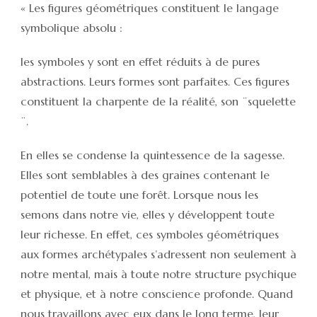
« Les figures géométriques constituent le langage
symbolique absolu :
les symboles y sont en effet réduits à de pures
abstractions. Leurs formes sont parfaites. Ces figures
constituent la charpente de la réalité, son ¨squelette
¨.
En elles se condense la quintessence de la sagesse.
Elles sont semblables à des graines contenant le
potentiel de toute une forêt. Lorsque nous les
semons dans notre vie, elles y développent toute
leur richesse. En effet, ces symboles géométriques
aux formes archétypales s’adressent non seulement à
notre mental, mais à toute notre structure psychique
et physique, et à notre conscience profonde. Quand
nous travaillons avec eux dans le long terme, leur