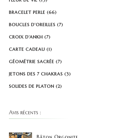
BRACELET PERLE
(66)
BOUCLES D'OREILLES
(7)
CROIX D'ANKH
(7)
CARTE CADEAU
(1)
GÉOMÉTRIE SACRÉE
(7)
JETONS DES 7 CHAKRAS
(3)
SOLIDES DE PLATON
(2)
Avis récents :
Bâton Orgonite