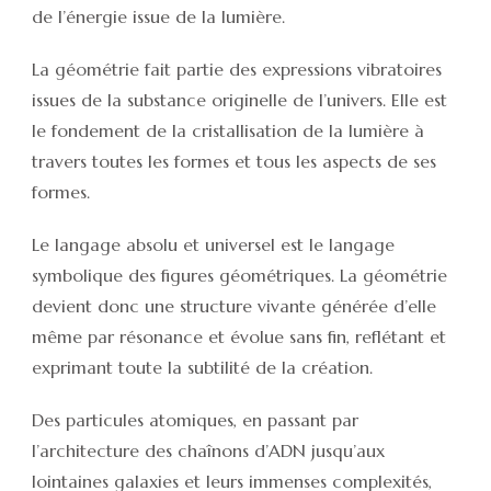
de l’énergie issue de la lumière.
La géométrie fait partie des expressions vibratoires
issues de la substance originelle de l’univers. Elle est
le fondement de la cristallisation de la lumière à
travers toutes les formes et tous les aspects de ses
formes.
Le langage absolu et universel est le langage
symbolique des figures géométriques. La géométrie
devient donc une structure vivante générée d’elle
même par résonance et évolue sans fin, reflétant et
exprimant toute la subtilité de la création.
Des particules atomiques, en passant par
l’architecture des chaînons d’ADN jusqu’aux
lointaines galaxies et leurs immenses complexités,