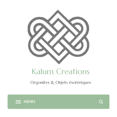
Kalum Creations
Orgonites & Objets ésotériques