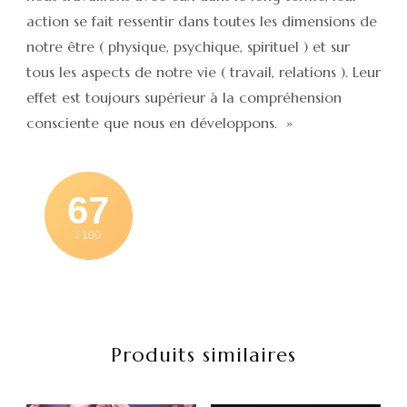
action se fait ressentir dans toutes les dimensions de
notre être ( physique, psychique, spirituel ) et sur
tous les aspects de notre vie ( travail, relations ). Leur
effet est toujours supérieur à la compréhension
consciente que nous en développons. »
67
/ 100
Produits similaires