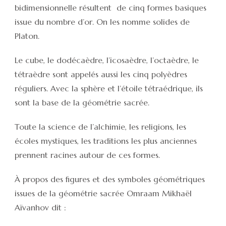
bidimensionnelle résultent de cinq formes basiques
issue du nombre d’or. On les nomme solides de
Platon.
Le cube, le dodécaèdre, l’icosaèdre, l’octaèdre, le
tétraèdre sont appelés aussi les cinq polyèdres
réguliers. Avec la sphère et l’étoile tétraédrique, ils
sont la base de la géométrie sacrée.
Toute la science de l’alchimie, les religions, les
écoles mystiques, les traditions les plus anciennes
prennent racines autour de ces formes.
À propos des figures et des symboles géométriques
issues de la géométrie sacrée Omraam Mikhaël
Aïvanhov dit :