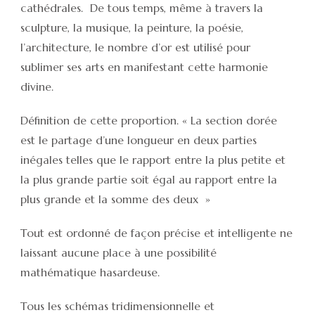
cathédrales. De tous temps, même à travers la
sculpture, la musique, la peinture, la poésie,
l’architecture, le nombre d’or est utilisé pour
sublimer ses arts en manifestant cette harmonie
divine.
Définition de cette proportion. « La section dorée
est le partage d’une longueur en deux parties
inégales telles que le rapport entre la plus petite et
la plus grande partie soit égal au rapport entre la
plus grande et la somme des deux »
Tout est ordonné de façon précise et intelligente ne
laissant aucune place à une possibilité
mathématique hasardeuse.
Tous les schémas tridimensionnelle et