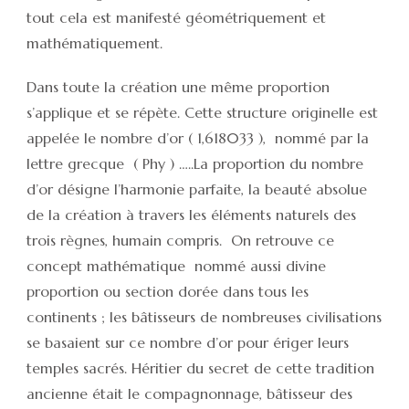
tout cela est manifesté géométriquement et
mathématiquement.
Dans toute la création une même proportion
s’applique et se répète. Cette structure originelle est
appelée le nombre d’or ( 1,618033 ), nommé par la
lettre grecque ( Phy ) …..La proportion du nombre
d’or désigne l’harmonie parfaite, la beauté absolue
de la création à travers les éléments naturels des
trois règnes, humain compris. On retrouve ce
concept mathématique nommé aussi divine
proportion ou section dorée dans tous les
continents ; les bâtisseurs de nombreuses civilisations
se basaient sur ce nombre d’or pour ériger leurs
temples sacrés. Héritier du secret de cette tradition
ancienne était le compagnonnage, bâtisseur des