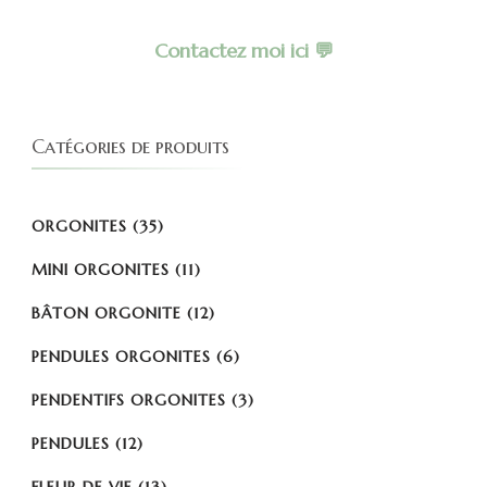
Contactez moi ici 💬
Catégories de produits
ORGONITES
(35)
MINI ORGONITES
(11)
BÂTON ORGONITE
(12)
PENDULES ORGONITES
(6)
PENDENTIFS ORGONITES
(3)
PENDULES
(12)
FLEUR DE VIE
(13)