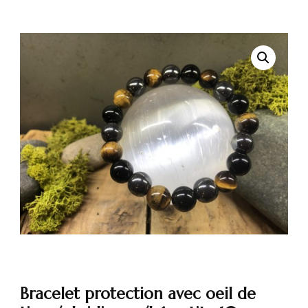
🔍
Bracelet protection avec oeil de