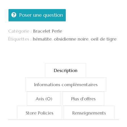
Poser une question
Catégorie :
Bracelet Perle
Étiquettes :
hématite
,
obsidienne noire
,
oeil de tigre
Description
Informations complémentaires
Avis (0)
Plus d'offres
Store Policies
Renseignements