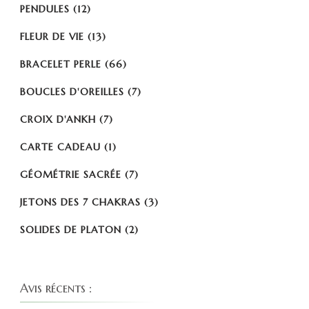
PENDULES
(12)
FLEUR DE VIE
(13)
BRACELET PERLE
(66)
BOUCLES D'OREILLES
(7)
CROIX D'ANKH
(7)
CARTE CADEAU
(1)
GÉOMÉTRIE SACRÉE
(7)
JETONS DES 7 CHAKRAS
(3)
SOLIDES DE PLATON
(2)
Avis récents :