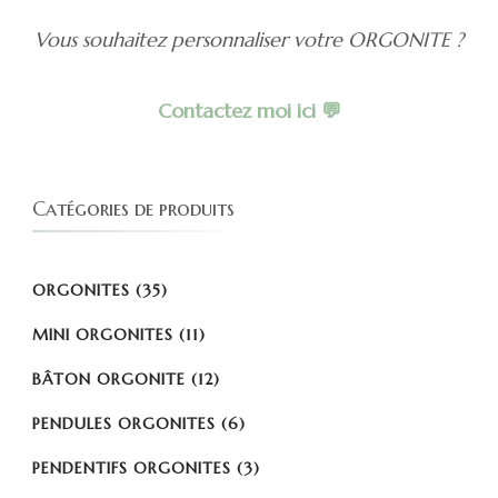
Vous souhaitez personnaliser votre ORGONITE ?
Contactez moi ici 💬
Catégories de produits
ORGONITES
(35)
MINI ORGONITES
(11)
BÂTON ORGONITE
(12)
PENDULES ORGONITES
(6)
PENDENTIFS ORGONITES
(3)