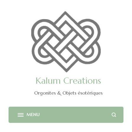
Kalum Creations
Orgonites & Objets ésotériques