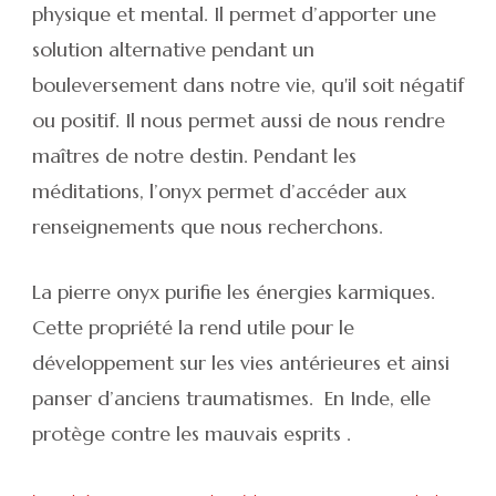
physique et mental. Il permet d’apporter une
solution alternative pendant un
bouleversement dans notre vie, qu'il soit négatif
ou positif. Il nous permet aussi de nous rendre
maîtres de notre destin. Pendant les
méditations, l’onyx permet d’accéder aux
renseignements que nous recherchons.
La
pierre onyx
purifie les énergies karmiques.
Cette propriété la rend utile pour le
développement sur les vies antérieures et ainsi
panser d’anciens traumatismes. En Inde, elle
protège contre les mauvais esprits .