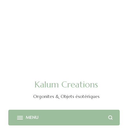
Kalum Creations
Orgonites & Objets ésotériques