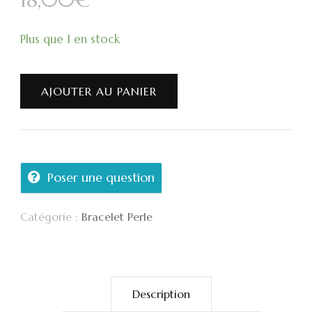
Plus que 1 en stock
AJOUTER AU PANIER
Poser une question
Catégorie :
Bracelet Perle
Description