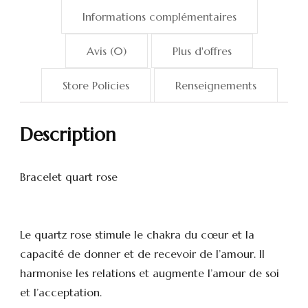
Informations complémentaires
Avis (0)
Plus d'offres
Store Policies
Renseignements
Description
Bracelet quart rose
Le quartz rose stimule le chakra du cœur et la
capacité de donner et de recevoir de l’amour. Il
harmonise les relations et augmente l’amour de soi
et l’acceptation.