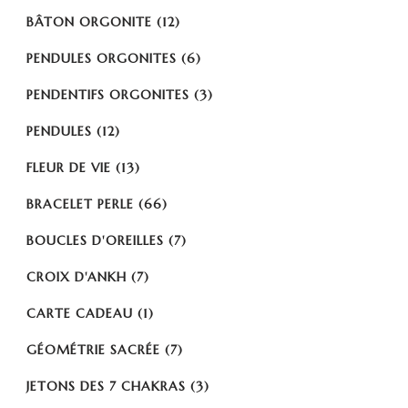
BÂTON ORGONITE
(12)
PENDULES ORGONITES
(6)
PENDENTIFS ORGONITES
(3)
PENDULES
(12)
FLEUR DE VIE
(13)
BRACELET PERLE
(66)
BOUCLES D'OREILLES
(7)
CROIX D'ANKH
(7)
CARTE CADEAU
(1)
GÉOMÉTRIE SACRÉE
(7)
JETONS DES 7 CHAKRAS
(3)