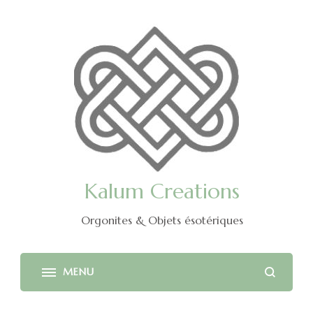
Kalum Creations
Orgonites & Objets ésotériques