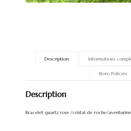
Description
Informations compl
Store Policies
Description
Bracelet quartz rose /cristal de roche/aventurine