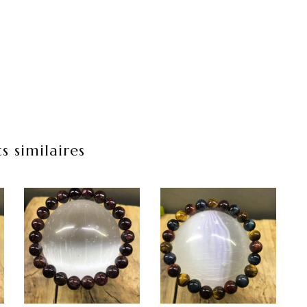
s similaires