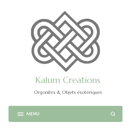
Kalum Creations
Orgonites & Objets ésotériques