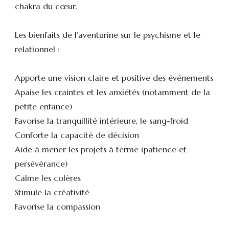
chakra du cœur.
Les bienfaits de l’aventurine sur le psychisme et le
relationnel :
Apporte une vision claire et positive des événements
Apaise les craintes et les anxiétés (notamment de la
petite enfance)
Favorise la tranquillité intérieure, le sang-froid
Conforte la capacité de décision
Aide à mener les projets à terme (patience et
persévérance)
Calme les colères
Stimule la créativité
Favorise la compassion