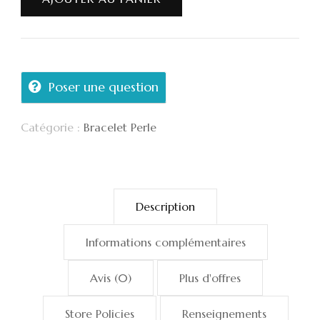
Poser une question
Catégorie :
Bracelet Perle
Description
Informations complémentaires
Avis (0)
Plus d'offres
Store Policies
Renseignements