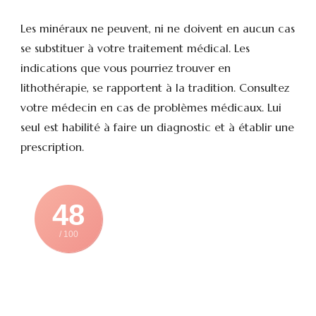
Les minéraux ne peuvent, ni ne doivent en aucun cas
se substituer à votre traitement médical. Les
indications que vous pourriez trouver en
lithothérapie, se rapportent à la tradition. Consultez
votre médecin en cas de problèmes médicaux. Lui
seul est habilité à faire un diagnostic et à établir une
prescription.
48
/ 100