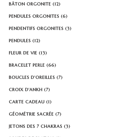
BÂTON ORGONITE
(12)
PENDULES ORGONITES
(6)
PENDENTIFS ORGONITES
(3)
PENDULES
(12)
FLEUR DE VIE
(13)
BRACELET PERLE
(66)
BOUCLES D'OREILLES
(7)
CROIX D'ANKH
(7)
CARTE CADEAU
(1)
GÉOMÉTRIE SACRÉE
(7)
JETONS DES 7 CHAKRAS
(3)