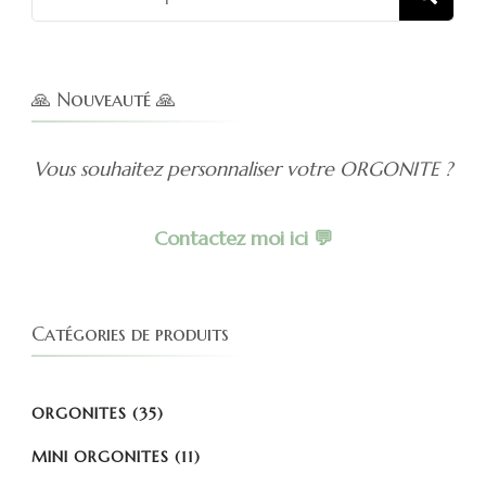
pour :
🙏 Nouveauté 🙏
Vous souhaitez personnaliser votre ORGONITE ?
Contactez moi ici 💬
Catégories de produits
ORGONITES
(35)
MINI ORGONITES
(11)