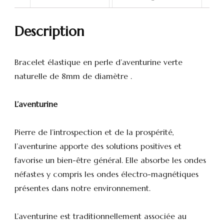
Description
Bracelet élastique en perle d’aventurine verte
naturelle de 8mm de diamètre .
L’aventurine
Pierre de l’introspection et de la prospérité,
l’aventurine apporte des solutions positives et
favorise un bien-être général. Elle absorbe les ondes
néfastes y compris les ondes électro-magnétiques
présentes dans notre environnement.
L’aventurine est traditionnellement associée au