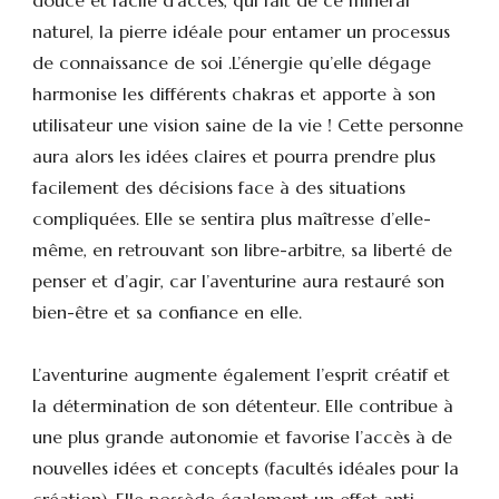
naturel, la pierre idéale pour entamer un processus
de connaissance de soi .L’énergie qu’elle dégage
harmonise les différents chakras et apporte à son
utilisateur une vision saine de la vie ! Cette personne
aura alors les idées claires et pourra prendre plus
facilement des décisions face à des situations
compliquées. Elle se sentira plus maîtresse d’elle-
même, en retrouvant son libre-arbitre, sa liberté de
penser et d’agir, car l’aventurine aura restauré son
bien-être et sa confiance en elle.
L’aventurine augmente également l’esprit créatif et
la détermination de son détenteur. Elle contribue à
une plus grande autonomie et favorise l’accès à de
nouvelles idées et concepts (facultés idéales pour la
création). Elle possède également un effet anti-