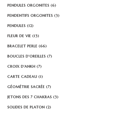
PENDULES ORGONITES
(6)
PENDENTIFS ORGONITES
(3)
PENDULES
(12)
FLEUR DE VIE
(13)
BRACELET PERLE
(66)
BOUCLES D'OREILLES
(7)
CROIX D'ANKH
(7)
CARTE CADEAU
(1)
GÉOMÉTRIE SACRÉE
(7)
JETONS DES 7 CHAKRAS
(3)
SOLIDES DE PLATON
(2)