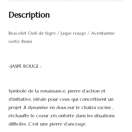
Description
Bracelet Oeil de tigre / Jaspe rouge / Aventurine
verte 8mm
-JASPE ROUGE :
Symbole de la renaissance, pierre d’action et
d’initiative, idéale pour ceux qui concrétisent un
projet .Il dynamise en douceur le chakra racine ,
réchauffe le coeur ,réconforte dans les situations
difficiles .C’est une pierre d’ancrage.