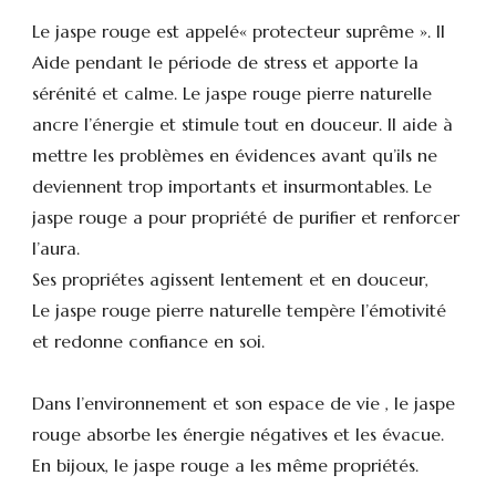
Le jaspe rouge est appelé« protecteur suprême ». Il
Aide pendant le période de stress et apporte la
sérénité et calme. Le jaspe rouge pierre naturelle
ancre l’énergie et stimule tout en douceur. Il aide à
mettre les problèmes en évidences avant qu’ils ne
deviennent trop importants et insurmontables. Le
jaspe rouge a pour propriété de purifier et renforcer
l’aura.
Ses propriétes agissent lentement et en douceur,
Le jaspe rouge pierre naturelle tempère l’émotivité
et redonne confiance en soi.
Dans l’environnement et son espace de vie , le jaspe
rouge absorbe les énergie négatives et les évacue.
En bijoux, le jaspe rouge a les même propriétés.