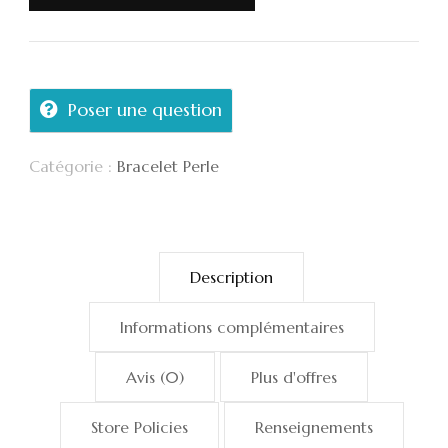
Poser une question
Catégorie :
Bracelet Perle
Description
Informations complémentaires
Avis (0)
Plus d'offres
Store Policies
Renseignements