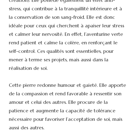
stress, qui contribue à la tranquillité intérieure et à
la conservation de son sang-froid. Elle est donc
idéale pour ceux qui cherchent à apaiser leur stress
et calmer leur nervosité. En effet, l’aventurine verte
rend patient et calme la colère, en renforçant le
self-control. Ces qualités sont essentielles, pour
mener à terme ses projets, mais aussi dans la
réalisation de soi.
Cette pierre redonne humour et gaieté. Elle apporte
de la compassion et rend favorable à ressentir son
amour et celui des autres. Elle procure de la
patience et augmente la capacité de tolérance
nécessaire pour favoriser l’acceptation de soi, mais
aussi des autres.