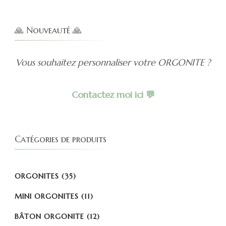
🙏 Nouveauté 🙏
Vous souhaitez personnaliser votre ORGONITE ?
Contactez moi ici 💬
Catégories de produits
ORGONITES
(35)
MINI ORGONITES
(11)
BÂTON ORGONITE
(12)