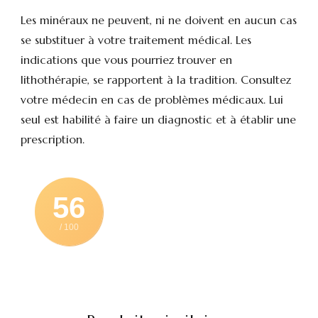
Les minéraux ne peuvent, ni ne doivent en aucun cas
se substituer à votre traitement médical. Les
indications que vous pourriez trouver en
lithothérapie, se rapportent à la tradition. Consultez
votre médecin en cas de problèmes médicaux. Lui
seul est habilité à faire un diagnostic et à établir une
prescription.
56
/ 100