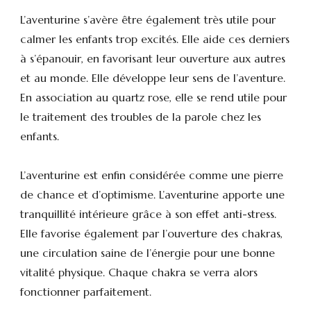
L’aventurine s’avère être également très utile pour
calmer les enfants trop excités. Elle aide ces derniers
à s’épanouir, en favorisant leur ouverture aux autres
et au monde. Elle développe leur sens de l’aventure.
En association au quartz rose, elle se rend utile pour
le traitement des troubles de la parole chez les
enfants.
L’aventurine est enfin considérée comme une pierre
de chance et d’optimisme. L’aventurine apporte une
tranquillité intérieure grâce à son effet anti-stress.
Elle favorise également par l’ouverture des chakras,
une circulation saine de l’énergie pour une bonne
vitalité physique. Chaque chakra se verra alors
fonctionner parfaitement.