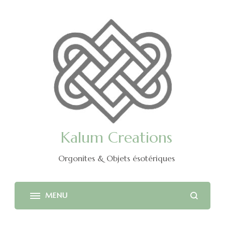
Kalum Creations
Orgonites & Objets ésotériques