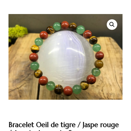
🔍
Bracelet Oeil de tigre / Jaspe rouge