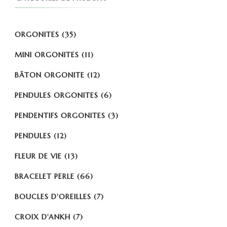
ORGONITES
(35)
MINI ORGONITES
(11)
BÂTON ORGONITE
(12)
PENDULES ORGONITES
(6)
PENDENTIFS ORGONITES
(3)
PENDULES
(12)
FLEUR DE VIE
(13)
BRACELET PERLE
(66)
BOUCLES D'OREILLES
(7)
CROIX D'ANKH
(7)