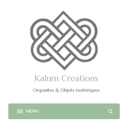
Kalum Creations
Orgonites & Objets ésotériques