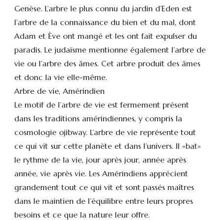
Genèse. L’arbre le plus connu du jardin d’Eden est
l’arbre de la connaissance du bien et du mal, dont
Adam et Ève ont mangé et les ont fait expulser du
paradis. Le judaïsme mentionne également l’arbre de
vie ou l’arbre des âmes. Cet arbre produit des âmes
et donc la vie elle-même.
Arbre de vie, Amérindien
Le motif de l’arbre de vie est fermement présent
dans les traditions amérindiennes, y compris la
cosmologie ojibway. L’arbre de vie représente tout
ce qui vit sur cette planète et dans l’univers. Il «bat»
le rythme de la vie, jour après jour, année après
année, vie après vie. Les Amérindiens apprécient
grandement tout ce qui vit et sont passés maîtres
dans le maintien de l’équilibre entre leurs propres
besoins et ce que la nature leur offre.