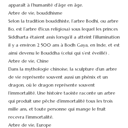
apparaît à l’humanité d’âge en âge.
Arbre de vie, bouddhisme
Selon la tradition bouddhiste, l’arbre Bodhi, ou arbre
Bo, est l’arbre (Ficus religiosa) sous lequel les princes
Siddharta étaient assis lorsqu’il a atteint l’illumination
il y a environ 2 500 ans à Bodh Gaya, en Inde, et est
ainsi devenu le Bouddha (celui qui s’est éveillé) .
Arbre de vie, Chine
Dans la mythologie chinoise, la sculpture d’un arbre
de vie représente souvent aussi un phénix et un
dragon, où le dragon représente souvent
l’immortalité. Une histoire taoïste raconte un arbre
qui produit une pêche d’immortalité tous les trois
mille ans, et toute personne qui mange le fruit
recevra l’immortalité.
Arbre de vie, Europe