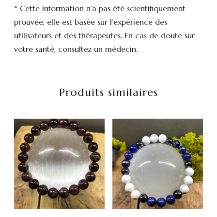
* Cette information n’a pas été scientifiquement
prouvée, elle est basée sur l’expérience des
utilisateurs et des thérapeutes. En cas de doute sur
votre santé, consultez un médecin.
Produits similaires