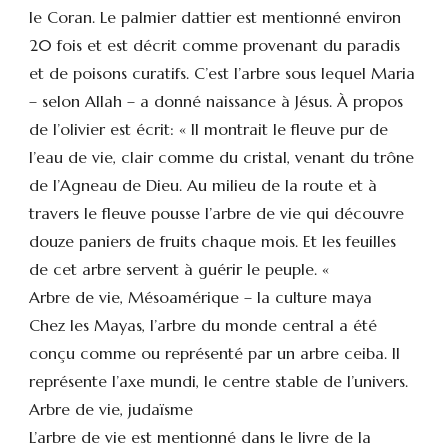
le Coran. Le palmier dattier est mentionné environ
20 fois et est décrit comme provenant du paradis
et de poisons curatifs. C’est l’arbre sous lequel Maria
– selon Allah – a donné naissance à Jésus. À propos
de l’olivier est écrit: « Il montrait le fleuve pur de
l’eau de vie, clair comme du cristal, venant du trône
de l’Agneau de Dieu. Au milieu de la route et à
travers le fleuve pousse l’arbre de vie qui découvre
douze paniers de fruits chaque mois. Et les feuilles
de cet arbre servent à guérir le peuple. «
Arbre de vie, Mésoamérique – la culture maya
Chez les Mayas, l’arbre du monde central a été
conçu comme ou représenté par un arbre ceiba. Il
représente l’axe mundi, le centre stable de l’univers.
Arbre de vie, judaïsme
L’arbre de vie est mentionné dans le livre de la