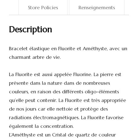
Store Policies
Renseignements
Description
Bracelet élastique en Fluorite et Améthyste, avec un
charmant arbre de vie.
La Fluorite est aussi appelée Fluorine. La pierre est
présente dans la nature dans de nombreuses
couleurs, en raison des différents oligo-éléments
qu’elle peut contenir. La Fluorite est très appropriée
de nos jours car elle nettoie et protège des
radiations électromagnétiques. La Fluorite favorise
également la concentration.
L’Améthyste est un Cristal de quartz de couleur