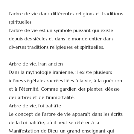
L’arbre de vie dans différentes religions et traditions
spirituelles
L’arbre de vie est un symbole puissant qui existe
depuis des siècles et dans le monde entier dans
diverses traditions religieuses et spirituelles.
Arbre de vie, Iran ancien
Dans la mythologie iranienne, il existe plusieurs
icônes végétales sacrées liées à la vie, à la guérison
et à l’éternité. Comme gardien des plantes, déesse
des arbres et de l’immortalité.
Arbre de vie, foi bahá’íe
Le concept de l’arbre de vie apparaît dans les écrits
de la foi bahá’íe, où il peut se référer à la
Manifestation de Dieu, un grand enseignant qui