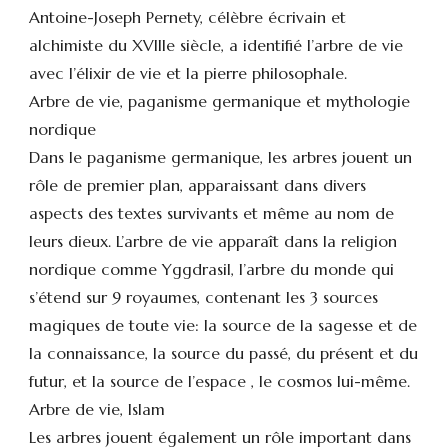
Antoine-Joseph Pernety, célèbre écrivain et
alchimiste du XVIIIe siècle, a identifié l’arbre de vie
avec l’élixir de vie et la pierre philosophale.
Arbre de vie, paganisme germanique et mythologie
nordique
Dans le paganisme germanique, les arbres jouent un
rôle de premier plan, apparaissant dans divers
aspects des textes survivants et même au nom de
leurs dieux. L’arbre de vie apparaît dans la religion
nordique comme Yggdrasil, l’arbre du monde qui
s’étend sur 9 royaumes, contenant les 3 sources
magiques de toute vie: la source de la sagesse et de
la connaissance, la source du passé, du présent et du
futur, et la source de l’espace , le cosmos lui-même.
Arbre de vie, Islam
Les arbres jouent également un rôle important dans