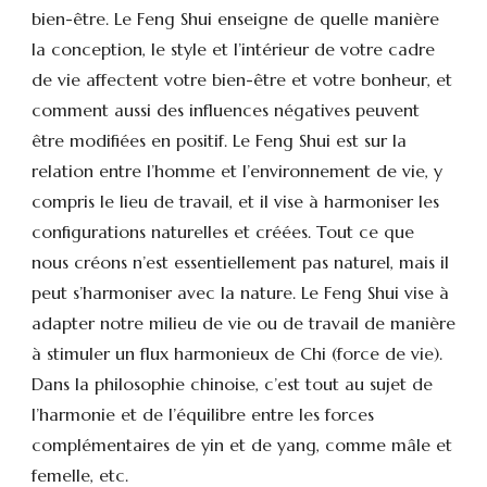
bien-être. Le Feng Shui enseigne de quelle manière
la conception, le style et l’intérieur de votre cadre
de vie affectent votre bien-être et votre bonheur, et
comment aussi des influences négatives peuvent
être modifiées en positif. Le Feng Shui est sur la
relation entre l’homme et l’environnement de vie, y
compris le lieu de travail, et il vise à harmoniser les
configurations naturelles et créées. Tout ce que
nous créons n’est essentiellement pas naturel, mais il
peut s’harmoniser avec la nature. Le Feng Shui vise à
adapter notre milieu de vie ou de travail de manière
à stimuler un flux harmonieux de Chi (force de vie).
Dans la philosophie chinoise, c’est tout au sujet de
l’harmonie et de l’équilibre entre les forces
complémentaires de yin et de yang, comme mâle et
femelle, etc.