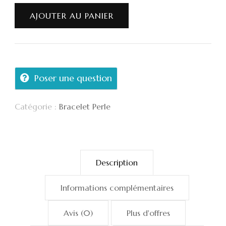
AJOUTER AU PANIER
Poser une question
Catégorie :
Bracelet Perle
Description
Informations complémentaires
Avis (0)
Plus d'offres