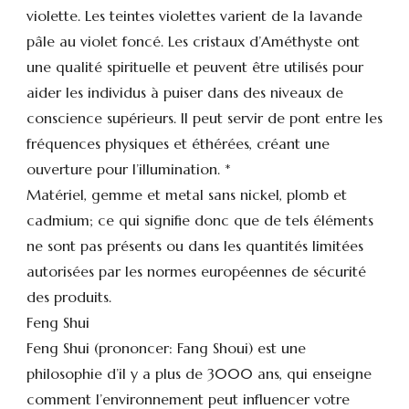
violette. Les teintes violettes varient de la lavande
pâle au violet foncé. Les cristaux d’Améthyste ont
une qualité spirituelle et peuvent être utilisés pour
aider les individus à puiser dans des niveaux de
conscience supérieurs. Il peut servir de pont entre les
fréquences physiques et éthérées, créant une
ouverture pour l’illumination. *
Matériel, gemme et metal sans nickel, plomb et
cadmium; ce qui signifie donc que de tels éléments
ne sont pas présents ou dans les quantités limitées
autorisées par les normes européennes de sécurité
des produits.​
Feng Shui
Feng Shui (prononcer: Fang Shoui) est une
philosophie d’il y a plus de 3000 ans, qui enseigne
comment l’environnement peut influencer votre