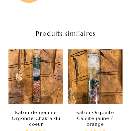
Produits similaires
Bâton de gemme
Bâton Orgonite
Orgonite Chakra du
Calcite jaune /
coeur
orange