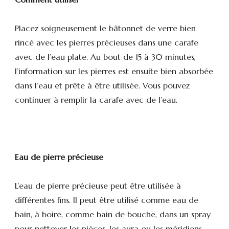
Placez soigneusement le bâtonnet de verre bien
rincé avec les pierres précieuses dans une carafe
avec de l’eau plate. Au bout de 15 à 30 minutes,
l’information sur les pierres est ensuite bien absorbée
dans l’eau et prête à être utilisée. Vous pouvez
continuer à remplir la carafe avec de l’eau.
Eau de pierre précieuse
L’eau de pierre précieuse peut être utilisée à
différentes fins. Il peut être utilisé comme eau de
bain, à boire, comme bain de bouche, dans un spray
pour nettoyer les pièces, les aura ou les méridiens.