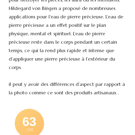
Hildegard von Bingen a proposé de nombreuses
applications pour l’eau de pierre précieuse. L’eau de
pierre précieuse a un effet positif sur le plan
physique, mental et spirituel. L’eau de pierre
précieuse reste dans le corps pendant un certain
temps, ce qui la rend plus rapide et intense que
d’appliquer une pierre précieuse à l’extérieur du
corps
il peut y avoir des différences d’aspect par rapport à
la photo comme ce sont des produits artisanaux .
63
/ 100