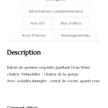
Informations complémentaires
Avis (0)
Plus d'offres
Store Policies
Renseignements
Description
Bâton de gemme orgonite purifiant l’eau 5ème
chakra: Vishuddha – chakra de la gorge.
Avec sodalite,shungite , cristal de roche, quartz rose.
Comment utiliser