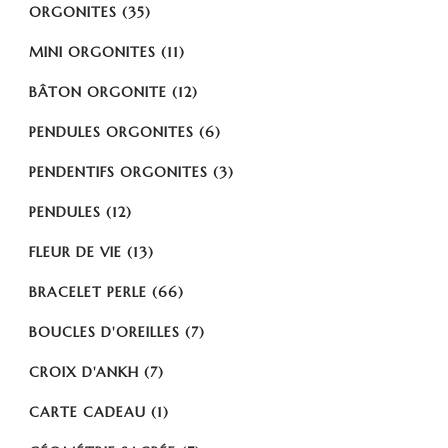
ORGONITES
(35)
MINI ORGONITES
(11)
BÂTON ORGONITE
(12)
PENDULES ORGONITES
(6)
PENDENTIFS ORGONITES
(3)
PENDULES
(12)
FLEUR DE VIE
(13)
BRACELET PERLE
(66)
BOUCLES D'OREILLES
(7)
CROIX D'ANKH
(7)
CARTE CADEAU
(1)