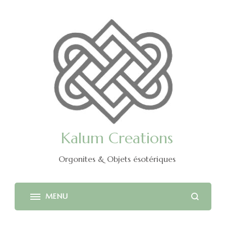
Kalum Creations
Orgonites & Objets ésotériques