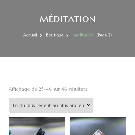
méditation
Accueil
Boutique
méditation
(Page 2)
Affichage de 25–46 sur 46 résultats