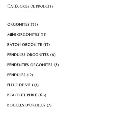
Catégories de produits
ORGONITES
(35)
MINI ORGONITES
(11)
BÂTON ORGONITE
(12)
PENDULES ORGONITES
(6)
PENDENTIFS ORGONITES
(3)
PENDULES
(12)
FLEUR DE VIE
(13)
BRACELET PERLE
(66)
BOUCLES D'OREILLES
(7)