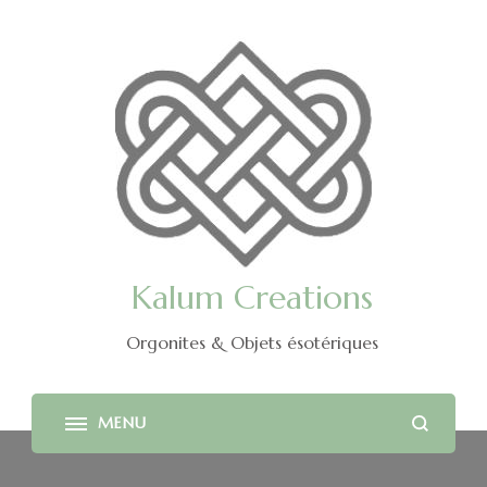
Kalum Creations
Orgonites & Objets ésotériques